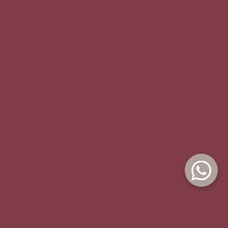
BACK TO STORE