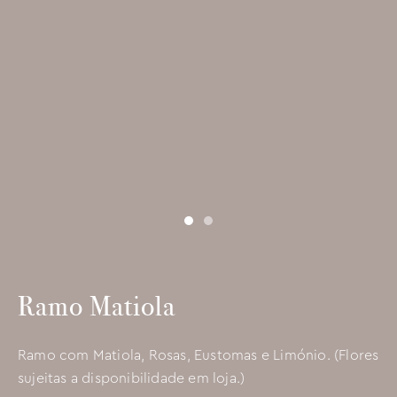
Ramo Matiola
Ramo com Matiola, Rosas, Eustomas e Limónio. (Flores
sujeitas a disponibilidade em loja.)